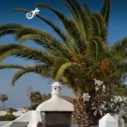
Casa Félix