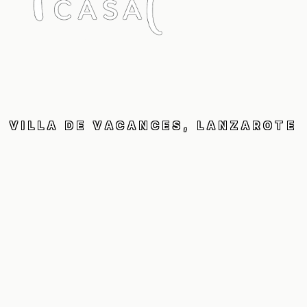
VILLA DE VACANCES, LANZAROTE