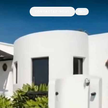
CONTACTEZ-NOUS
FR